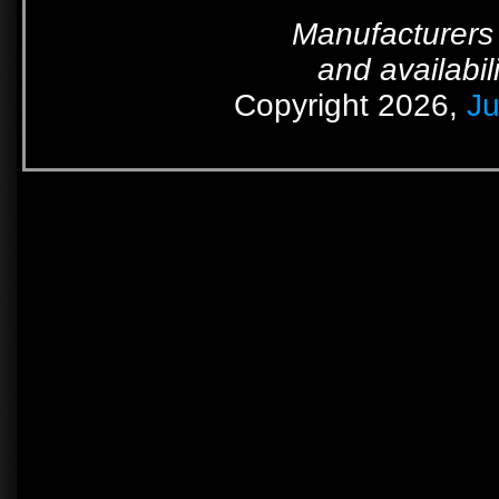
Manufacturers 
and availabil
Copyright 2026,
Ju